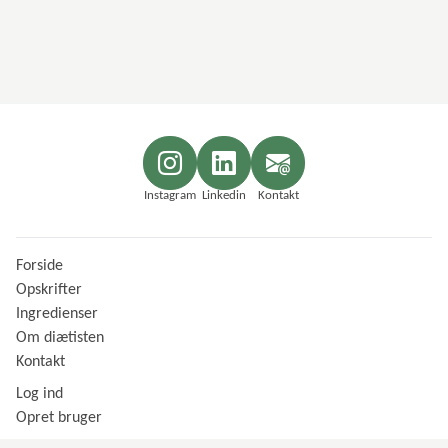
Instagram
Linkedin
Kontakt
Forside
Opskrifter
Ingredienser
Om diætisten
Kontakt
Log ind
Opret bruger