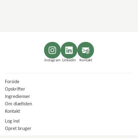
Instagram
Linkedin
Kontakt
Forside
Opskrifter
Ingredienser
Om diætisten
Kontakt
Log ind
Opret bruger