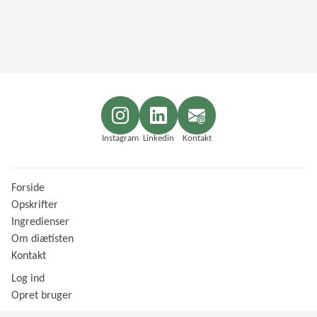
Instagram
Linkedin
Kontakt
Forside
Opskrifter
Ingredienser
Om diætisten
Kontakt
Log ind
Opret bruger