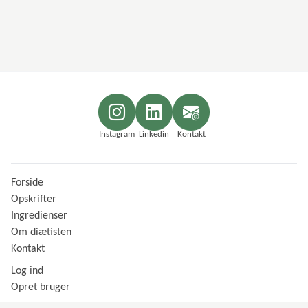
Instagram
Linkedin
Kontakt
Forside
Opskrifter
Ingredienser
Om diætisten
Kontakt
Log ind
Opret bruger