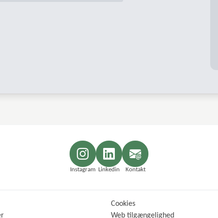
Instagram
Linkedin
Kontakt
Cookies
er
Web tilgængelighed