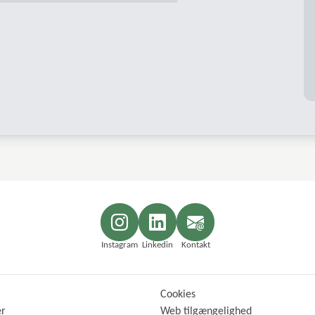
Instagram
Linkedin
Kontakt
Cookies
er
Web tilgængelighed