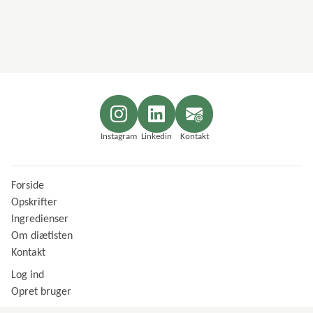
Instagram
Linkedin
Kontakt
Forside
Opskrifter
Ingredienser
Om diætisten
Kontakt
Log ind
Opret bruger