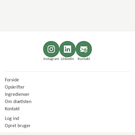
Instagram
Linkedin
Kontakt
Forside
Opskrifter
Ingredienser
Om diætisten
Kontakt
Log ind
Opret bruger