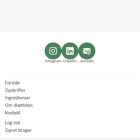
Instagram
Linkedin
Kontakt
Forside
Opskrifter
Ingredienser
Om diætisten
Kontakt
Log ind
Opret bruger