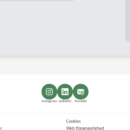
Instagram
Linkedin
Kontakt
Cookies
er
Web tilgængelighed