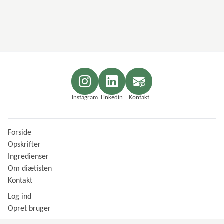
Instagram
Linkedin
Kontakt
Forside
Opskrifter
Ingredienser
Om diætisten
Kontakt
Log ind
Opret bruger