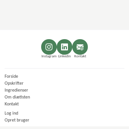
Instagram
Linkedin
Kontakt
Forside
Opskrifter
Ingredienser
Om diætisten
Kontakt
Log ind
Opret bruger