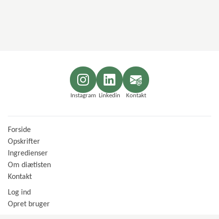
Instagram
Linkedin
Kontakt
Forside
Opskrifter
Ingredienser
Om diætisten
Kontakt
Log ind
Opret bruger