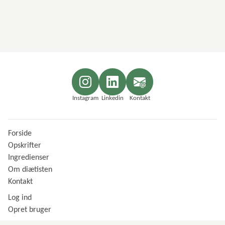
Instagram
Linkedin
Kontakt
Forside
Opskrifter
Ingredienser
Om diætisten
Kontakt
Log ind
Opret bruger