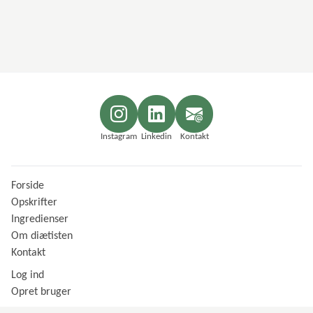
Instagram
Linkedin
Kontakt
Forside
Opskrifter
Ingredienser
Om diætisten
Kontakt
Log ind
Opret bruger