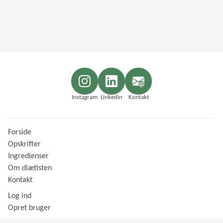
Instagram
Linkedin
Kontakt
Forside
Opskrifter
Ingredienser
Om diætisten
Kontakt
Log ind
Opret bruger