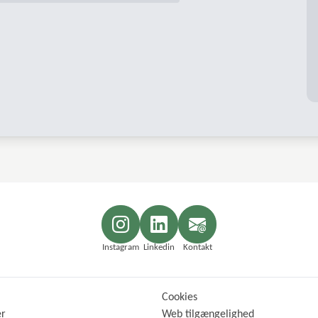
Instagram
Linkedin
Kontakt
Cookies
er
Web tilgængelighed