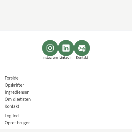
Instagram
Linkedin
Kontakt
Forside
Opskrifter
Ingredienser
Om diætisten
Kontakt
Log ind
Opret bruger