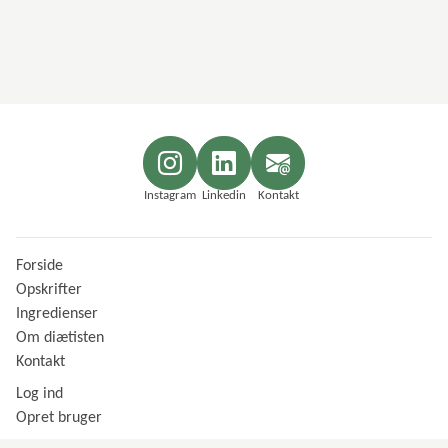
Instagram
Linkedin
Kontakt
Forside
Opskrifter
Ingredienser
Om diætisten
Kontakt
Log ind
Opret bruger