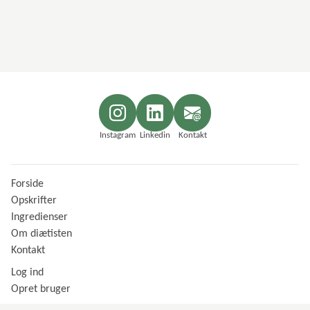
Instagram
Linkedin
Kontakt
Forside
Opskrifter
Ingredienser
Om diætisten
Kontakt
Log ind
Opret bruger