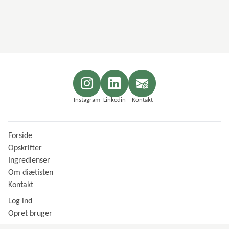
Instagram
Linkedin
Kontakt
Forside
Opskrifter
Ingredienser
Om diætisten
Kontakt
Log ind
Opret bruger