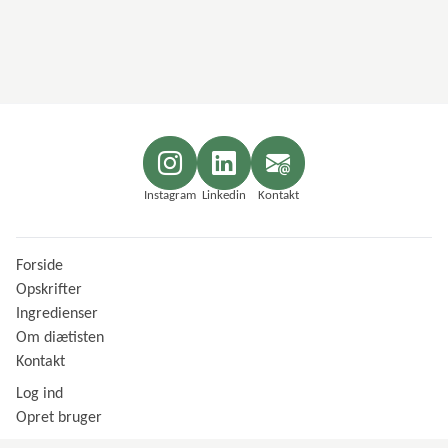
Instagram
Linkedin
Kontakt
Forside
Opskrifter
Ingredienser
Om diætisten
Kontakt
Log ind
Opret bruger